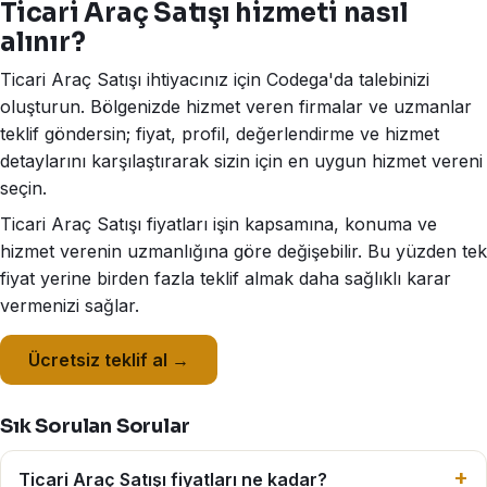
Ticari Araç Satışı hizmeti nasıl
alınır?
Ticari Araç Satışı ihtiyacınız için Codega'da talebinizi
oluşturun. Bölgenizde hizmet veren firmalar ve uzmanlar
teklif göndersin; fiyat, profil, değerlendirme ve hizmet
detaylarını karşılaştırarak sizin için en uygun hizmet vereni
seçin.
Ticari Araç Satışı fiyatları işin kapsamına, konuma ve
hizmet verenin uzmanlığına göre değişebilir. Bu yüzden tek
fiyat yerine birden fazla teklif almak daha sağlıklı karar
vermenizi sağlar.
Ücretsiz teklif al →
Sık Sorulan Sorular
Ticari Araç Satışı fiyatları ne kadar?