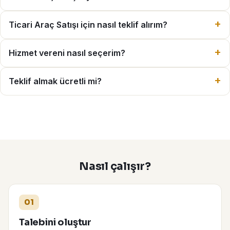
Ticari Araç Satışı için nasıl teklif alırım?
Hizmet vereni nasıl seçerim?
Teklif almak ücretli mi?
Nasıl çalışır?
01
Talebini oluştur