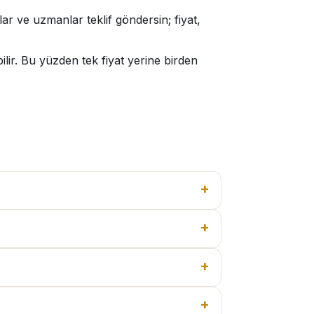
ar ve uzmanlar teklif göndersin; fiyat,
lir. Bu yüzden tek fiyat yerine birden