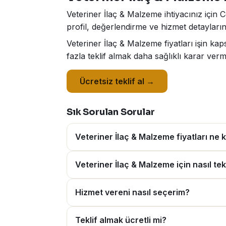
Veteriner İlaç & Malzeme ihtiyacınız için 
profil, değerlendirme ve hizmet detaylarını
Veteriner İlaç & Malzeme fiyatları işin k
fazla teklif almak daha sağlıklı karar verm
Ücretsiz teklif al →
Sık Sorulan Sorular
Veteriner İlaç & Malzeme fiyatları ne 
Veteriner İlaç & Malzeme için nasıl tekl
Hizmet vereni nasıl seçerim?
Teklif almak ücretli mi?