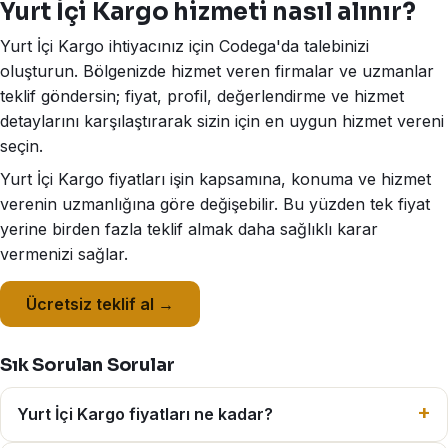
Yurt İçi Kargo hizmeti nasıl alınır?
Yurt İçi Kargo ihtiyacınız için Codega'da talebinizi
oluşturun. Bölgenizde hizmet veren firmalar ve uzmanlar
teklif göndersin; fiyat, profil, değerlendirme ve hizmet
detaylarını karşılaştırarak sizin için en uygun hizmet vereni
seçin.
Yurt İçi Kargo fiyatları işin kapsamına, konuma ve hizmet
verenin uzmanlığına göre değişebilir. Bu yüzden tek fiyat
yerine birden fazla teklif almak daha sağlıklı karar
vermenizi sağlar.
Ücretsiz teklif al →
Sık Sorulan Sorular
Yurt İçi Kargo fiyatları ne kadar?