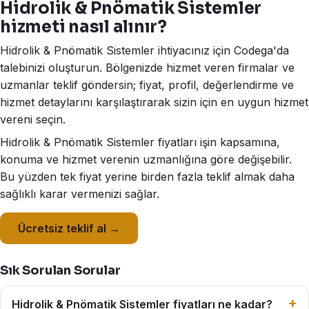
Hidrolik & Pnömatik Sistemler
hizmeti nasıl alınır?
Hidrolik & Pnömatik Sistemler ihtiyacınız için Codega'da
talebinizi oluşturun. Bölgenizde hizmet veren firmalar ve
uzmanlar teklif göndersin; fiyat, profil, değerlendirme ve
hizmet detaylarını karşılaştırarak sizin için en uygun hizmet
vereni seçin.
Hidrolik & Pnömatik Sistemler fiyatları işin kapsamına,
konuma ve hizmet verenin uzmanlığına göre değişebilir.
Bu yüzden tek fiyat yerine birden fazla teklif almak daha
sağlıklı karar vermenizi sağlar.
Ücretsiz teklif al →
Sık Sorulan Sorular
Hidrolik & Pnömatik Sistemler fiyatları ne kadar?