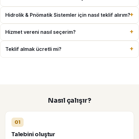
Hidrolik & Pnömatik Sistemler için nasıl teklif alırım?
Hizmet vereni nasıl seçerim?
Teklif almak ücretli mi?
Nasıl çalışır?
01
Talebini oluştur