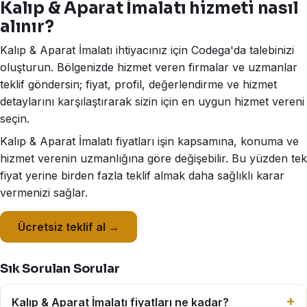
Kalıp & Aparat İmalatı hizmeti nasıl
alınır?
Kalıp & Aparat İmalatı ihtiyacınız için Codega'da talebinizi
oluşturun. Bölgenizde hizmet veren firmalar ve uzmanlar
teklif göndersin; fiyat, profil, değerlendirme ve hizmet
detaylarını karşılaştırarak sizin için en uygun hizmet vereni
seçin.
Kalıp & Aparat İmalatı fiyatları işin kapsamına, konuma ve
hizmet verenin uzmanlığına göre değişebilir. Bu yüzden tek
fiyat yerine birden fazla teklif almak daha sağlıklı karar
vermenizi sağlar.
Ücretsiz teklif al →
Sık Sorulan Sorular
Kalıp & Aparat İmalatı fiyatları ne kadar?