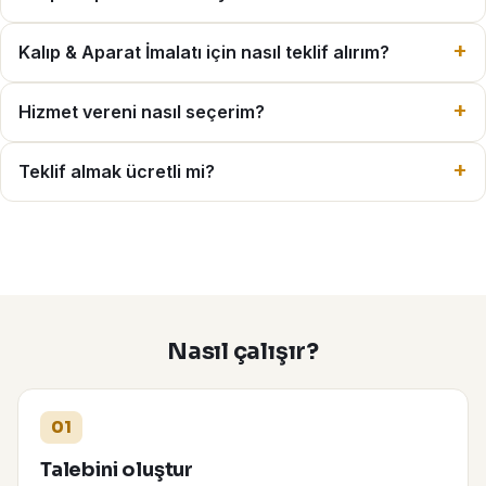
Kalıp & Aparat İmalatı için nasıl teklif alırım?
Hizmet vereni nasıl seçerim?
Teklif almak ücretli mi?
Nasıl çalışır?
01
Talebini oluştur