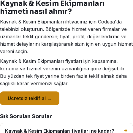
Kaynak & Kesim Ekipmanları
hizmeti nasıl alınır?
Kaynak & Kesim Ekipmanları ihtiyacınız için Codega'da
talebinizi oluşturun. Bölgenizde hizmet veren firmalar ve
uzmanlar teklif göndersin; fiyat, profil, değerlendirme ve
hizmet detaylarını karşılaştırarak sizin için en uygun hizmet
vereni seçin.
Kaynak & Kesim Ekipmanları fiyatları işin kapsamına,
konuma ve hizmet verenin uzmanlığına göre değişebilir.
Bu yüzden tek fiyat yerine birden fazla teklif almak daha
sağlıklı karar vermenizi sağlar.
Ücretsiz teklif al →
Sık Sorulan Sorular
Kaynak & Kesim Ekipmanları fiyatları ne kadar?