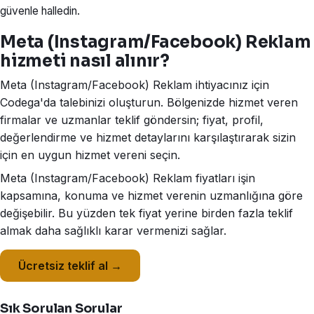
güvenle halledin.
Meta (Instagram/Facebook) Reklam
hizmeti nasıl alınır?
Meta (Instagram/Facebook) Reklam ihtiyacınız için
Codega'da talebinizi oluşturun. Bölgenizde hizmet veren
firmalar ve uzmanlar teklif göndersin; fiyat, profil,
değerlendirme ve hizmet detaylarını karşılaştırarak sizin
için en uygun hizmet vereni seçin.
Meta (Instagram/Facebook) Reklam fiyatları işin
kapsamına, konuma ve hizmet verenin uzmanlığına göre
değişebilir. Bu yüzden tek fiyat yerine birden fazla teklif
almak daha sağlıklı karar vermenizi sağlar.
Ücretsiz teklif al →
Sık Sorulan Sorular