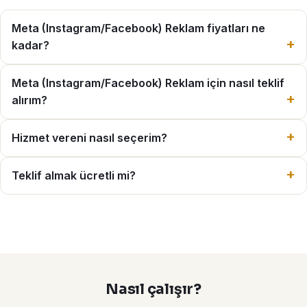
Meta (Instagram/Facebook) Reklam fiyatları ne
kadar?
Meta (Instagram/Facebook) Reklam için nasıl teklif
alırım?
Hizmet vereni nasıl seçerim?
Teklif almak ücretli mi?
Nasıl çalışır?