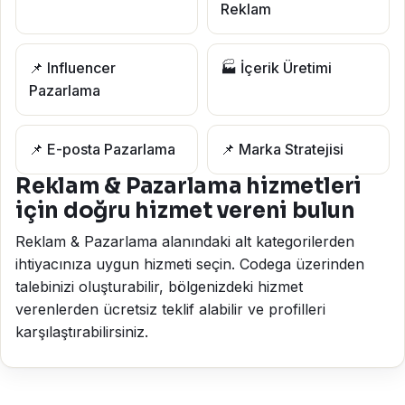
Reklam
📌 Influencer
🏭 İçerik Üretimi
Pazarlama
📌 E-posta Pazarlama
📌 Marka Stratejisi
Reklam & Pazarlama hizmetleri
için doğru hizmet vereni bulun
Reklam & Pazarlama alanındaki alt kategorilerden
ihtiyacınıza uygun hizmeti seçin. Codega üzerinden
talebinizi oluşturabilir, bölgenizdeki hizmet
verenlerden ücretsiz teklif alabilir ve profilleri
karşılaştırabilirsiniz.