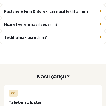
Pastane & Fırın & Börek için nasıl teklif alırım?
Hizmet vereni nasıl seçerim?
Teklif almak ücretli mi?
Nasıl çalışır?
01
Talebini oluştur