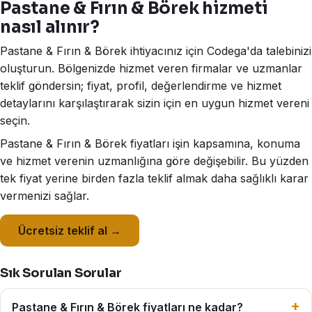
Pastane & Fırın & Börek hizmeti
nasıl alınır?
Pastane & Fırın & Börek ihtiyacınız için Codega'da talebinizi
oluşturun. Bölgenizde hizmet veren firmalar ve uzmanlar
teklif göndersin; fiyat, profil, değerlendirme ve hizmet
detaylarını karşılaştırarak sizin için en uygun hizmet vereni
seçin.
Pastane & Fırın & Börek fiyatları işin kapsamına, konuma
ve hizmet verenin uzmanlığına göre değişebilir. Bu yüzden
tek fiyat yerine birden fazla teklif almak daha sağlıklı karar
vermenizi sağlar.
Ücretsiz teklif al →
Sık Sorulan Sorular
Pastane & Fırın & Börek fiyatları ne kadar?