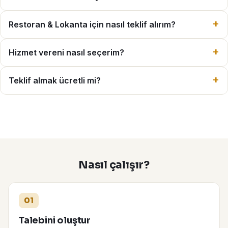
Restoran & Lokanta için nasıl teklif alırım?
Hizmet vereni nasıl seçerim?
Teklif almak ücretli mi?
Nasıl çalışır?
01
Talebini oluştur