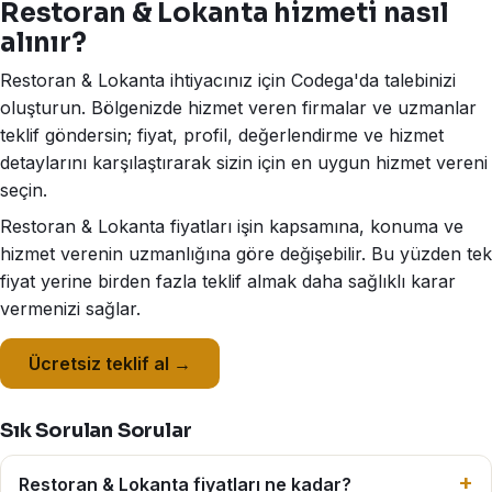
Restoran & Lokanta hizmeti nasıl
alınır?
Restoran & Lokanta ihtiyacınız için Codega'da talebinizi
oluşturun. Bölgenizde hizmet veren firmalar ve uzmanlar
teklif göndersin; fiyat, profil, değerlendirme ve hizmet
detaylarını karşılaştırarak sizin için en uygun hizmet vereni
seçin.
Restoran & Lokanta fiyatları işin kapsamına, konuma ve
hizmet verenin uzmanlığına göre değişebilir. Bu yüzden tek
fiyat yerine birden fazla teklif almak daha sağlıklı karar
vermenizi sağlar.
Ücretsiz teklif al →
Sık Sorulan Sorular
Restoran & Lokanta fiyatları ne kadar?