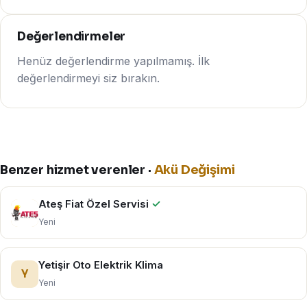
Değerlendirmeler
Henüz değerlendirme yapılmamış. İlk
değerlendirmeyi siz bırakın.
Benzer hizmet verenler ·
Akü Değişimi
Ateş Fiat Özel Servisi
✓
Yeni
Yetişir Oto Elektrik Klima
Y
Yeni