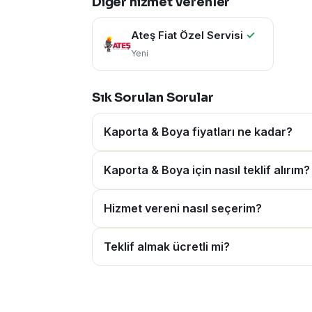
Diğer hizmet verenler
Ateş Fiat Özel Servisi
✓
Yeni
Sık Sorulan Sorular
Kaporta & Boya fiyatları ne kadar?
Kaporta & Boya için nasıl teklif alırım?
Hizmet vereni nasıl seçerim?
Teklif almak ücretli mi?