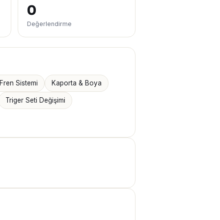
0
Değerlendirme
Fren Sistemi
Kaporta & Boya
Triger Seti Değişimi